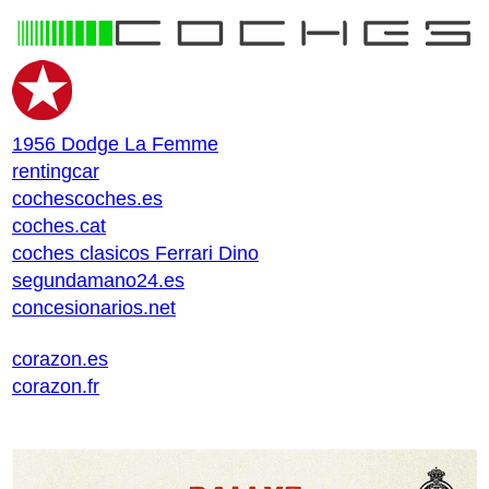
1956 Dodge La Femme
rentingcar
cochescoches.es
coches.cat
coches clasicos Ferrari Dino
segundamano24.es
concesionarios.net
corazon.es
corazon.fr