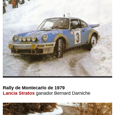
Rally de Montecarlo de 1979
Lancia Stratos
ganador Bernard Darniche