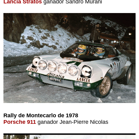
Lancia Stratos
ganador Sandro Murani
Rally de Montecarlo de 1978
Porsche 911
ganador Jean-Pierre Nicolas