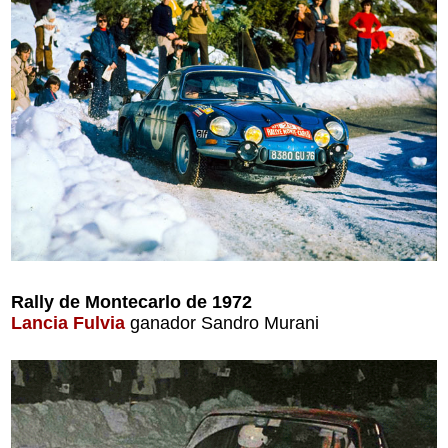
Rally de Montecarlo de 1972
Lancia Fulvia
ganador Sandro Murani