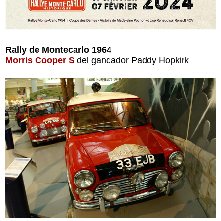
Rally de Montecarlo 1964
Morris Cooper S
del gandador Paddy Hopkirk