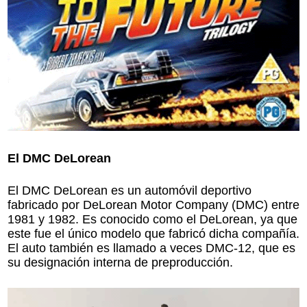
El DMC DeLorean
El DMC DeLorean es un automóvil deportivo
fabricado por DeLorean Motor Company (DMC) entre
1981 y 1982. Es conocido como el DeLorean, ya que
este fue el único modelo que fabricó dicha compañía.
El auto también es llamado a veces DMC-12, que es
su designación interna de preproducción.