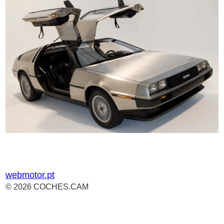
webmotor.pt
© 2026 COCHES.CAM