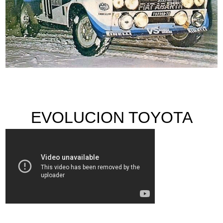
EVOLUCION TOYOTA