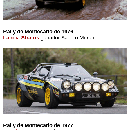
Rally de Montecarlo de 1976
Lancia Stratos
ganador Sandro Murani
Rally de Montecarlo de 1977