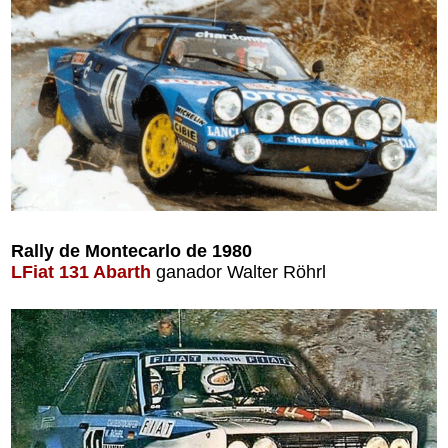
Rally de Montecarlo de 1980
LFiat 131 Abarth
ganador Walter Röhrl