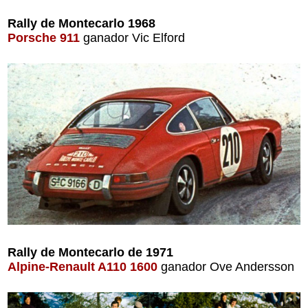
Rally de Montecarlo 1968
Porsche 911
ganador Vic Elford
Rally de Montecarlo de 1971
Alpine-Renault A110 1600
ganador Ove Andersson