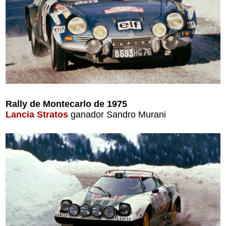
Rally de Montecarlo de 1975
Lancia Stratos
ganador Sandro Murani