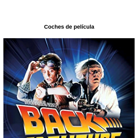
Coches de película