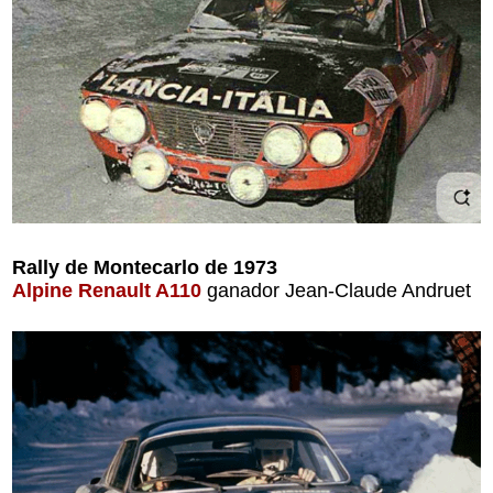
Rally de Montecarlo de 1973
Alpine Renault A110
ganador Jean-Claude Andruet